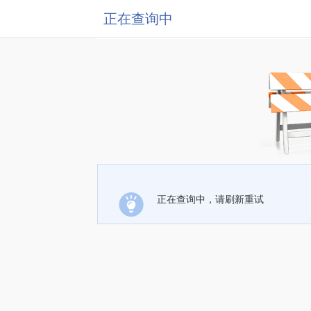
正在查询中
正在查询中，请刷新重试