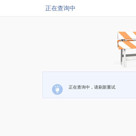
正在查询中
正在查询中，请刷新重试